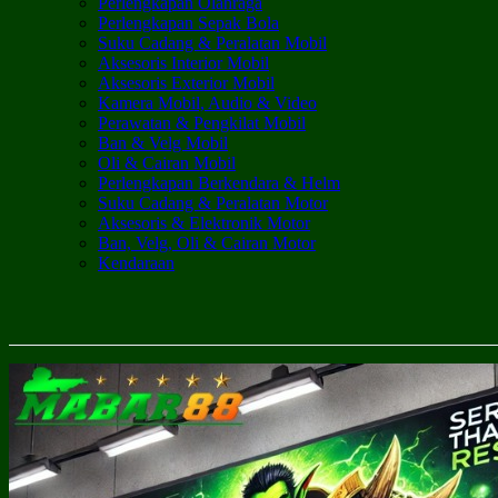
Perlengkapan Olahraga
Perlengkapan Sepak Bola
Suku Cadang & Peralatan Mobil
Aksesoris Interior Mobil
Aksesoris Exterior Mobil
Kamera Mobil, Audio & Video
Perawatan & Pengkilat Mobil
Ban & Velg Mobil
Oli & Cairan Mobil
Perlengkapan Berkendara & Helm
Suku Cadang & Peralatan Motor
Aksesoris & Elektronik Motor
Ban, Velg, Oli & Cairan Motor
Kendaraan