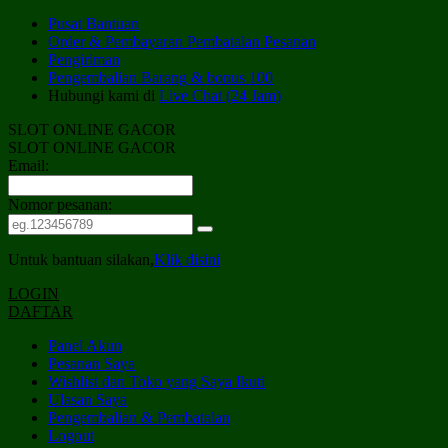
Pusat Bantuan
Order & Pembayaran
Pembatalan Pesanan
Pengiriman
Pengembalian Barang & bonus 100
Hubungi kami di
Live Chat (24 Jam)
SLOT ONLINE GACOR
SLOT ONLINE GACOR
Email:
Nomor pesanan:
Untuk bantuan silakan,
Klik disini
LOGIN
DAFTAR
Panel Akun
Pesanan Saya
Wishlist dan Toko yang Saya Ikuti
Ulasan Saya
Pengembalian & Pembatalan
Logout