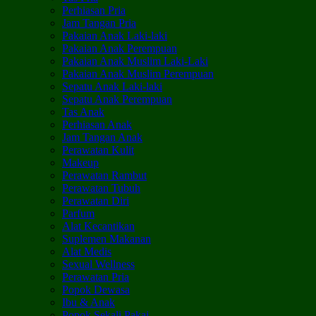
Perhiasan Pria
Jam Tangan Pria
Pakaian Anak Laki-laki
Pakaian Anak Perempuan
Pakaian Anak Muslim Laki-Laki
Pakaian Anak Muslim Perempuan
Sepatu Anak Laki-laki
Sepatu Anak Perempuan
Tas Anak
Perhiasan Anak
Jam Tangan Anak
Perawatan Kulit
Makeup
Perawatan Rambut
Perawatan Tubuh
Perawatan Diri
Parfum
Alat Kecantikan
Suplemen Makanan
Alat Medis
Sexual Wellness
Perawatan Pria
Popok Dewasa
Ibu & Anak
Popok Sekali Pakai