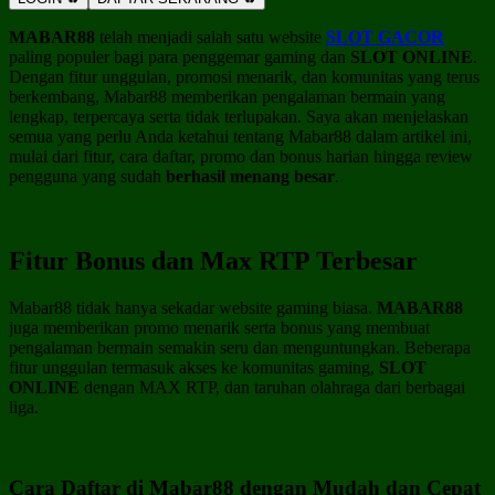
MABAR88
telah menjadi salah satu website
SLOT GACOR
paling populer bagi para penggemar gaming dan
SLOT ONLINE
.
Dengan fitur unggulan, promosi menarik, dan komunitas yang terus
berkembang, Mabar88 memberikan pengalaman bermain yang
lengkap, terpercaya serta tidak terlupakan. Saya akan menjelaskan
semua yang perlu Anda ketahui tentang Mabar88 dalam artikel ini,
mulai dari fitur, cara daftar, promo dan bonus harian hingga review
pengguna yang sudah
berhasil menang besar
.
Fitur Bonus dan Max RTP Terbesar
Mabar88 tidak hanya sekadar website gaming biasa.
MABAR88
juga memberikan promo menarik serta bonus yang membuat
pengalaman bermain semakin seru dan menguntungkan. Beberapa
fitur unggulan termasuk akses ke komunitas gaming,
SLOT
ONLINE
dengan MAX RTP, dan taruhan olahraga dari berbagai
liga.
Cara Daftar di Mabar88 dengan Mudah dan Cepat